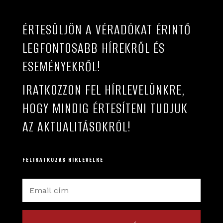
ÉRTESÜLJÖN A VÉRADÓKAT ÉRINTŐ
LEGFONTOSABB HÍREKRŐL ÉS
ESEMÉNYEKRŐL!
IRATKOZZON FEL HÍRLEVELÜNKRE,
HOGY MINDIG ÉRTESÍTENI TUDJUK
AZ AKTUALITÁSOKRÓL!
FELIRATKOZÁS HÍRLEVÉLRE