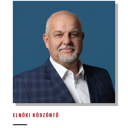
ELNÖKI KÖSZÖNTŐ